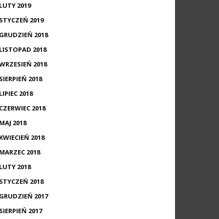
LUTY 2019
STYCZEŃ 2019
GRUDZIEŃ 2018
LISTOPAD 2018
WRZESIEŃ 2018
SIERPIEŃ 2018
LIPIEC 2018
CZERWIEC 2018
MAJ 2018
KWIECIEŃ 2018
MARZEC 2018
LUTY 2018
STYCZEŃ 2018
GRUDZIEŃ 2017
SIERPIEŃ 2017