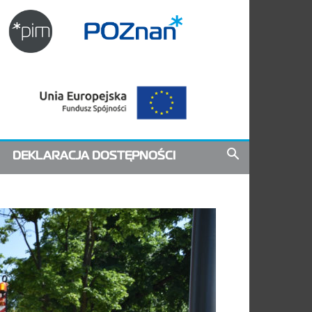
DEKLARACJA DOSTĘPNOŚCI