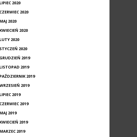
LIPIEC 2020
CZERWIEC 2020
MAJ 2020
KWIECIEŃ 2020
LUTY 2020
STYCZEŃ 2020
GRUDZIEŃ 2019
LISTOPAD 2019
PAŹDZIERNIK 2019
WRZESIEŃ 2019
LIPIEC 2019
CZERWIEC 2019
MAJ 2019
KWIECIEŃ 2019
MARZEC 2019