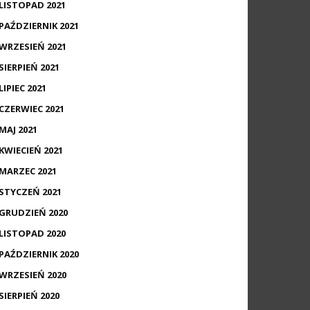
LISTOPAD 2021
PAŹDZIERNIK 2021
WRZESIEŃ 2021
SIERPIEŃ 2021
LIPIEC 2021
CZERWIEC 2021
MAJ 2021
KWIECIEŃ 2021
MARZEC 2021
STYCZEŃ 2021
GRUDZIEŃ 2020
LISTOPAD 2020
PAŹDZIERNIK 2020
WRZESIEŃ 2020
SIERPIEŃ 2020