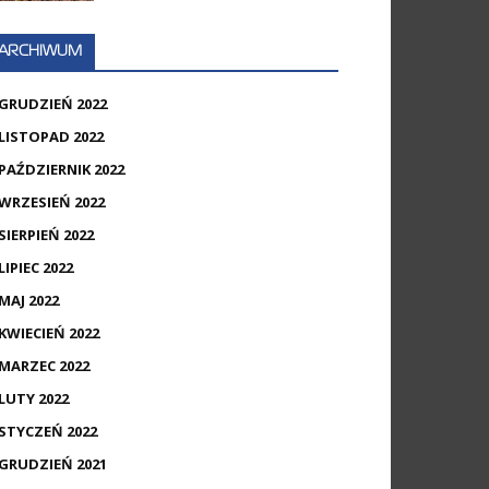
ARCHIWUM
GRUDZIEŃ 2022
LISTOPAD 2022
PAŹDZIERNIK 2022
WRZESIEŃ 2022
SIERPIEŃ 2022
LIPIEC 2022
MAJ 2022
KWIECIEŃ 2022
MARZEC 2022
LUTY 2022
STYCZEŃ 2022
GRUDZIEŃ 2021