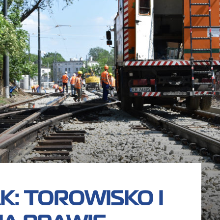
K: TOROWISKO I